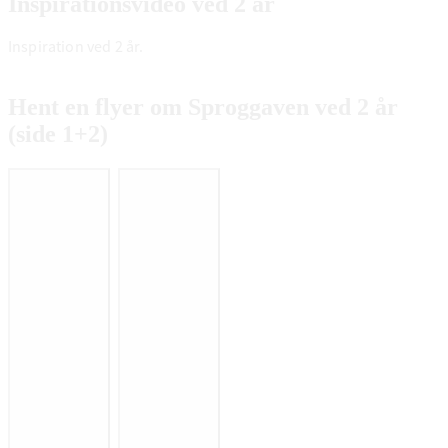
Inspirationsvideo ved 2 år
Inspiration ved 2 år.
Hent en flyer om Sproggaven ved 2 år
(side 1+2)