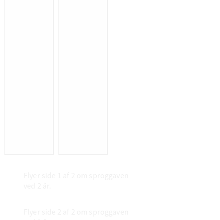
Flyer side 1 af 2 om sproggaven
ved 2 år.
Flyer side 2 af 2 om sproggaven