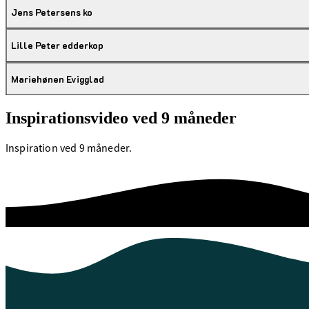
Jens Petersens ko
Lille Peter edderkop
Mariehønen Evigglad
Inspirationsvideo ved 9 måneder
Inspiration ved 9 måneder.