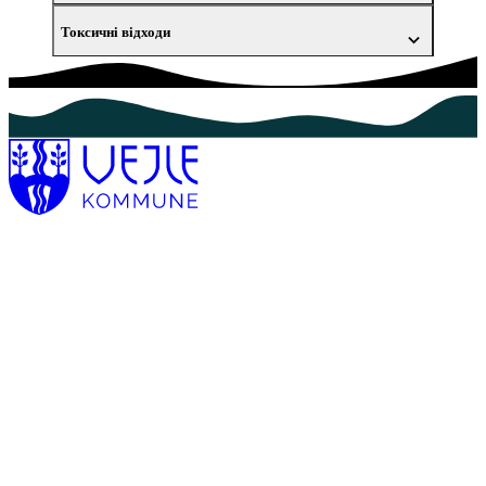
Токсичні відходи