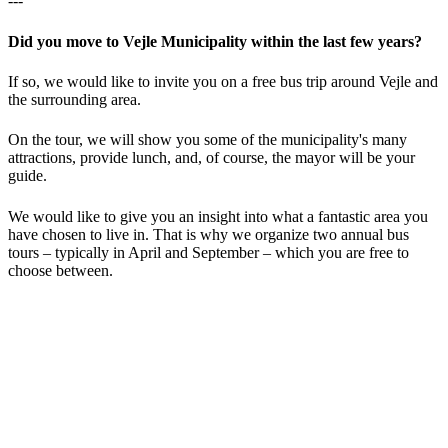
---
Did you move to Vejle Municipality within the last few years?
If so, we would like to invite you on a free bus trip around Vejle and
the surrounding area.
On the tour, we will show you some of the municipality's many
attractions, provide lunch, and, of course, the mayor will be your
guide.
We would like to give you an insight into what a fantastic area you
have chosen to live in. That is why we organize two annual bus
tours – typically in April and September – which you are free to
choose between.