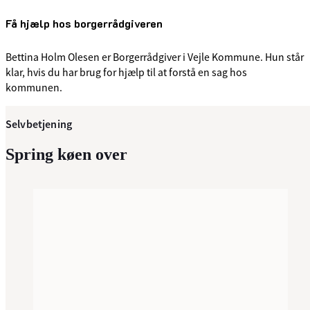
Få hjælp hos borgerrådgiveren
Bettina Holm Olesen er Borgerrådgiver i Vejle Kommune. Hun står
klar, hvis du har brug for hjælp til at forstå en sag hos
kommunen.
Selvbetjening
Spring køen over