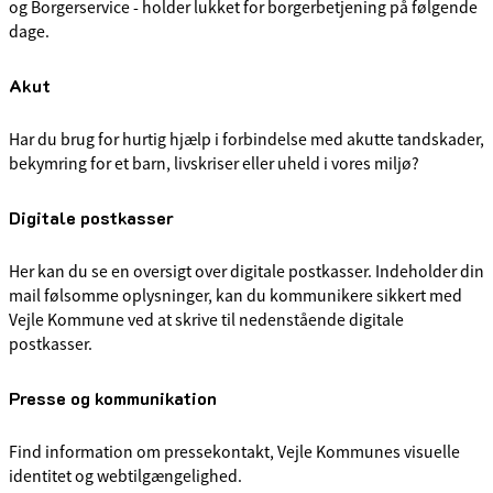
og Borgerservice - holder lukket for borgerbetjening på følgende
dage.
Akut
Har du brug for hurtig hjælp i forbindelse med akutte tandskader,
bekymring for et barn, livskriser eller uheld i vores miljø?
Digitale postkasser
Her kan du se en oversigt over digitale postkasser. Indeholder din
mail følsomme oplysninger, kan du kommunikere sikkert med
Vejle Kommune ved at skrive til nedenstående digitale
postkasser.
Presse og kommunikation
Find information om pressekontakt, Vejle Kommunes visuelle
identitet og webtilgængelighed.