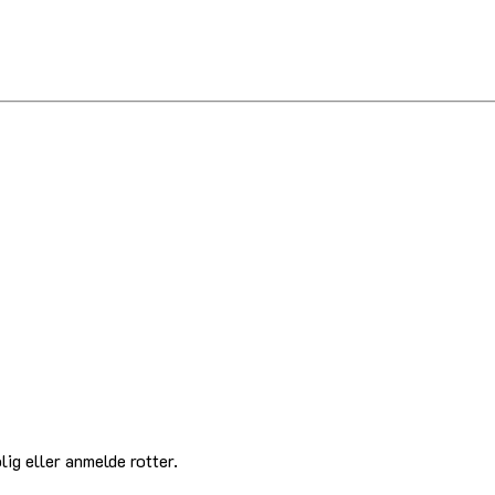
lig eller anmelde rotter.