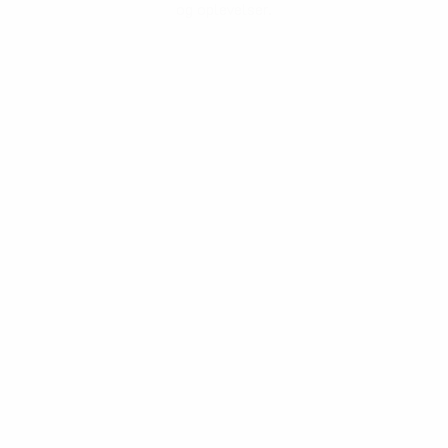
og oplevelser.