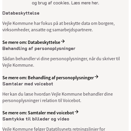
og brug af cookies. Læs mere her.
Databeskyttelse
Vejle Kommune har fokus på at beskytte data om borgere,
virksomheder, ansatte og samarbejdspartnere.
Se mere om: Databeskyttelse
Behandling af personoplysninger
Sådan behandler vi dine personoplysninger, når du skriver til
Vejle Kommune.
Se mere om: Behandling af personoplysninger
Samtaler med voicebot
Her kan du læse hvordan Vejle Kommune behandler dine
personoplysninger i relation til Voicebot.
Se mere om: Samtaler med voicebot
Samtykke til billeder og video
Vejle Kommune følger Datatilsynets retningslinjer for