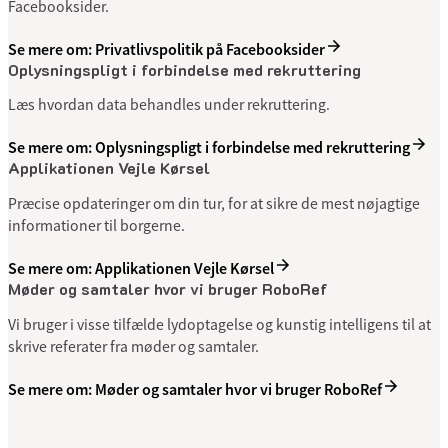
Facebooksider.
Se mere om: Privatlivspolitik på Facebooksider
Oplysningspligt i forbindelse med rekruttering
Læs hvordan data behandles under rekruttering.
Se mere om: Oplysningspligt i forbindelse med rekruttering
Applikationen Vejle Kørsel
Præcise opdateringer om din tur, for at sikre de mest nøjagtige
informationer til borgerne.
Se mere om: Applikationen Vejle Kørsel
Møder og samtaler hvor vi bruger RoboRef
Vi bruger i visse tilfælde lydoptagelse og kunstig intelligens til at
skrive referater fra møder og samtaler.
Se mere om: Møder og samtaler hvor vi bruger RoboRef