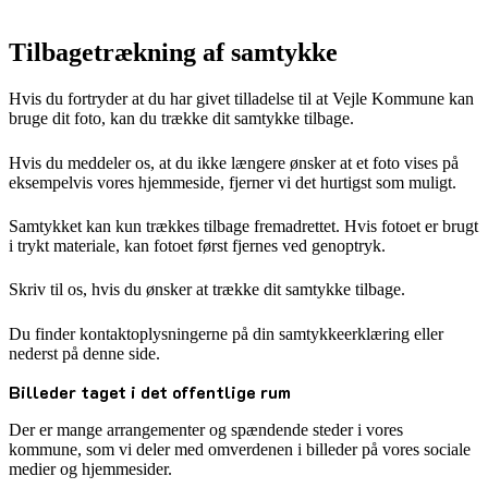
Tilbagetrækning af samtykke
Hvis du fortryder at du har givet tilladelse til at Vejle Kommune kan
bruge dit foto, kan du trække dit samtykke tilbage.
Hvis du meddeler os, at du ikke længere ønsker at et foto vises på
eksempelvis vores hjemmeside, fjerner vi det hurtigst som muligt.
Samtykket kan kun trækkes tilbage fremadrettet. Hvis fotoet er brugt
i trykt materiale, kan fotoet først fjernes ved genoptryk.
Skriv til os, hvis du ønsker at trække dit samtykke tilbage.
Du finder kontaktoplysningerne på din samtykkeerklæring eller
nederst på denne side.
Billeder taget i det offentlige rum
Der er mange arrangementer og spændende steder i vores
kommune, som vi deler med omverdenen i billeder på vores sociale
medier og hjemmesider.