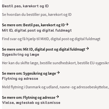
Bestil pas, kørekort og ID
Se hvordan du bestiller pas, kørekort og ID
Se mere om: Bestil pas, kørekort og ID
Mit ID, digital post og digital fuldmagt
Find svar og få hjælp til MitID, digital post og digital fuldmagt
Se mere om: Mit ID, digital post og digital fuldmagt
Sygesikring og læge
Her kan du skifte læge, bestille sundhedskort, bestille EU-sygesi
Se mere om: Sygesikring og læge
Flytning og adresse
Meld flytning i Danmark og udland, navne- og adressebeskyttels
Se mere om: Flytning og adresse
Vielse, ægteskab og skilsmisse