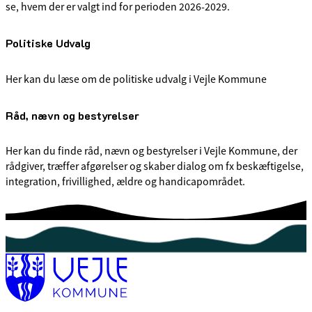
se, hvem der er valgt ind for perioden 2026-2029.
Politiske Udvalg
Her kan du læse om de politiske udvalg i Vejle Kommune
Råd, nævn og bestyrelser
Her kan du finde råd, nævn og bestyrelser i Vejle Kommune, der
rådgiver, træffer afgørelser og skaber dialog om fx beskæftigelse,
integration, frivillighed, ældre og handicapområdet.