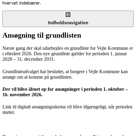
hvervet indebærer.
Indholdsnavigation
Ansøgning til grundlisten
Næste gang der skal udarbejdes en grundliste for Vejle Kommune er
i efteråret 2026. Den nye grundliste gælder for perioden 1. januar
2028 – 31. december 2031.
Grundlisteudvalget har besluttet, at borgere i Vejle Kommune kan
ansøge om at komme på grundlisten.
Der vil blive åbnet op for ansøgninger i perioden 1. oktober –
16. november 2026.
Link til digitalt ansøgningsskema vil blive tilgængeligt, når perioden
starter.