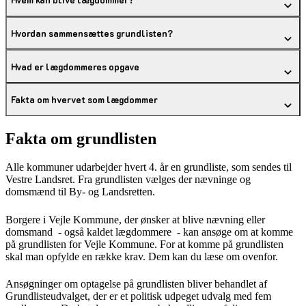
Hvordan sammensættes grundlisten?
Hvad er lægdommeres opgave
Fakta om hvervet som lægdommer
Fakta om grundlisten
Alle kommuner udarbejder hvert 4. år en grundliste, som sendes til
Vestre Landsret. Fra grundlisten vælges der nævninge og
domsmænd til By- og Landsretten.
Borgere i Vejle Kommune, der ønsker at blive nævning eller
domsmand - også kaldet lægdommere - kan ansøge om at komme
på grundlisten for Vejle Kommune. For at komme på grundlisten
skal man opfylde en række krav. Dem kan du læse om ovenfor.
Ansøgninger om optagelse på grundlisten bliver behandlet af
Grundlisteudvalget, der er et politisk udpeget udvalg med fem