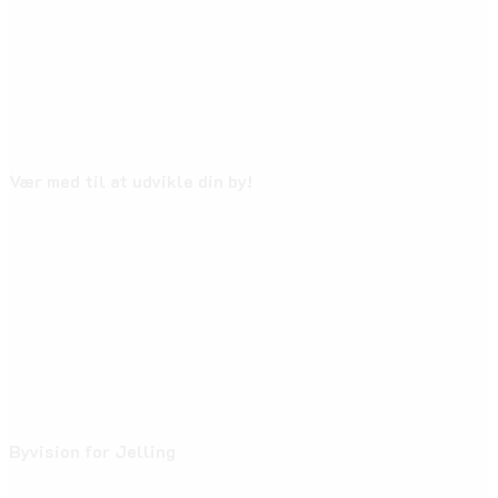
Vær med til at udvikle din by!
Byvision for Jelling