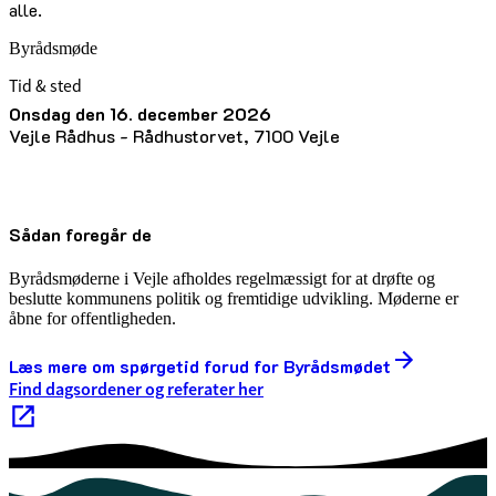
alle.
Byrådsmøde
Tid & sted
onsdag den 16. december 2026
Vejle Rådhus - Rådhustorvet, 7100 Vejle
Sådan foregår de
Byrådsmøderne i Vejle afholdes regelmæssigt for at drøfte og
beslutte kommunens politik og fremtidige udvikling. Møderne er
åbne for offentligheden.
Læs mere om spørgetid forud for Byrådsmødet
Find dagsordener og referater her