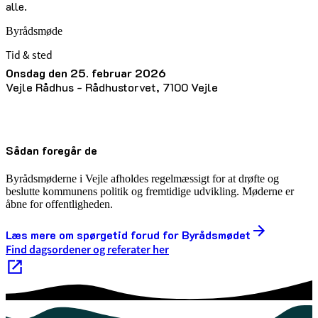
alle.
Byrådsmøde
Tid & sted
onsdag den 25. februar 2026
Vejle Rådhus - Rådhustorvet, 7100 Vejle
Sådan foregår de
Byrådsmøderne i Vejle afholdes regelmæssigt for at drøfte og
beslutte kommunens politik og fremtidige udvikling. Møderne er
åbne for offentligheden.
Læs mere om spørgetid forud for Byrådsmødet
Find dagsordener og referater her