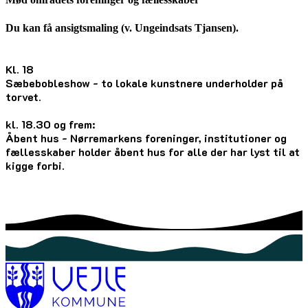
Du kan få ansigtsmaling (v. Ungeindsats Tjansen).
Kl. 18
Sæbebobleshow - to lokale kunstnere underholder på
torvet.
kl. 18.30 og frem:
Åbent hus - Nørremarkens foreninger, institutioner og
fællesskaber holder åbent hus for alle der har lyst til at
kigge forbi.