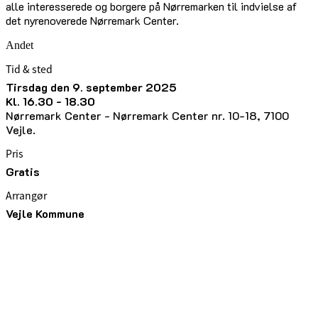
alle interesserede og borgere på Nørremarken til indvielse af
det nyrenoverede Nørremark Center.
Andet
Tid & sted
tirsdag den 9. september 2025
kl. 16.30 - 18.30
Nørremark Center - Nørremark Center nr. 10-18, 7100
Vejle.
Pris
Gratis
Arrangør
Vejle Kommune