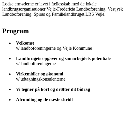
Lodsejermøderne er lavet i fællesskab med de lokale
landbrugsorganisationer Vejle-Fredericia Landboforening, Vestjysk
Landboforening, Spiras og Familielandbruget LRS Vejle.
Program
Velkomst
v/ landboforeningerne og Vejle Kommune
Landbrugets opgaver og samarbejdets potentiale
v/ landboforeningerne
Virkemidler og økonomi
v/ udtagningskonsulenterne
Vi tegner på kort og drøfter dit bidrag
Afrunding og de næste skridt