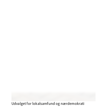
Udvalget for lokalsamfund og nærdemokrati