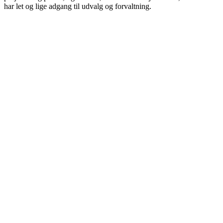
har let og lige adgang til udvalg og forvaltning.