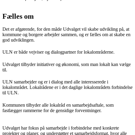
Fælles om
Det er afgørende, for den måde Udvalget vil skabe udvikling på, at
kommune og borgere arbejder sammen, og er fælles om at skabe en
god udviklingen.
ULN er både vejviser og dialogpartner for lokalområderne.
Udvalget tilbyder initiativer og økonomi, som man lokalt kan vælge
til.
ULN samarbejder og er i dialog med alle interesserede i
lokalområdet. Lokalrådene er i det daglige lokalområdets forbindelse
til ULN.
Kommunen tilbyder alle lokalråd en samarbejdsaftale, som
fastlægger rammerne for de gensidige forventninger.
Udvalget har fokus på samarbejde i forbindelse med konkrete
projekter og planer, og understøtter et samarbejdsformat, hvor alle