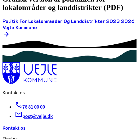
lokalområder og landdistrikter (PDF)
Politik For Lokalomraader Og Landdistrikter 2023 2026
Vejle Kommune
Kontakt os
76 81 00 00
post@vejle.dk
Kontakt os