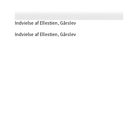
Indvielse af Ellestien, Gårslev
Indvielse af Ellestien, Gårslev