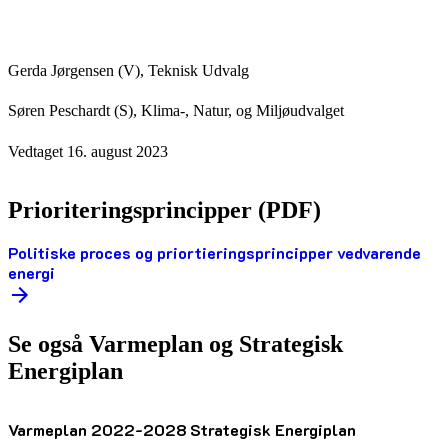
Gerda Jørgensen (V), Teknisk Udvalg
Søren Peschardt (S), Klima-, Natur, og Miljøudvalget
Vedtaget 16. august 2023
Prioriteringsprincipper (PDF)
Politiske proces og priortieringsprincipper vedvarende
energi
Se også Varmeplan og Strategisk
Energiplan
Varmeplan 2022-2028
Strategisk Energiplan