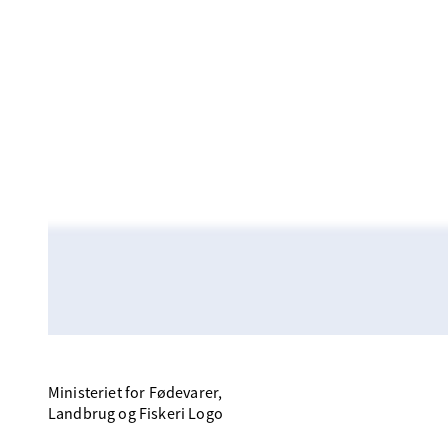
Ministeriet for Fødevarer,
Landbrug og Fiskeri Logo