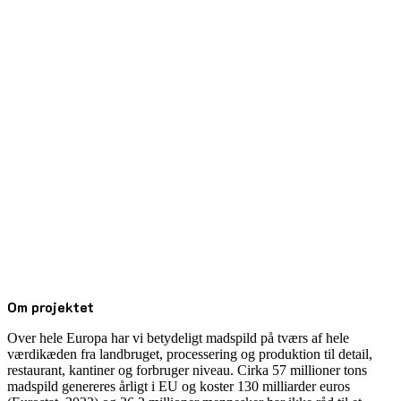
Om projektet
Over hele Europa har vi betydeligt madspild på tværs af hele
værdikæden fra landbruget, processering og produktion til detail,
restaurant, kantiner og forbruger niveau. Cirka 57 millioner tons
madspild genereres årligt i EU og koster 130 milliarder euros