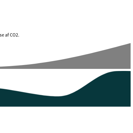
se af CO2.