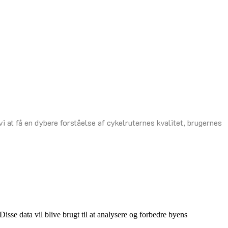
i at få en dybere forståelse af cykelruternes kvalitet, brugernes
isse data vil blive brugt til at analysere og forbedre byens