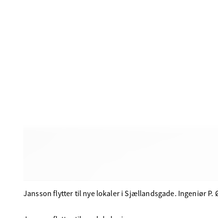
Jansson flytter til nye lokaler i Sjællandsgade. Ingeniør 