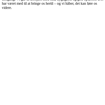
har været med til at bringe os hertil – og vi håber, det kan føre os
videre.