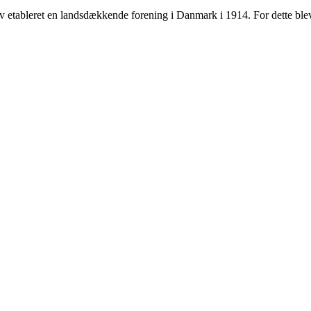
r blev etableret en landsdækkende forening i Danmark i 1914. For dette