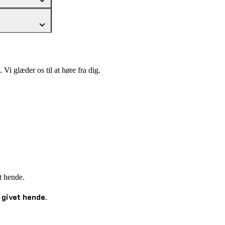
i glæder os til at høre fra dig.
givet hende.