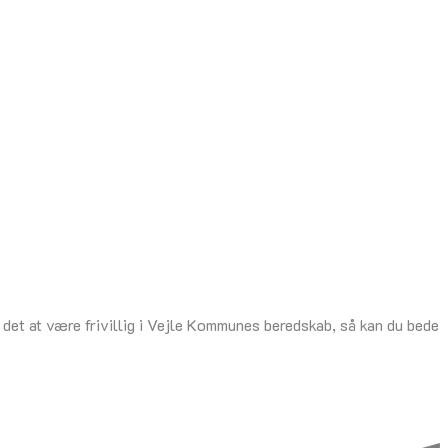
om det at være frivillig i Vejle Kommunes beredskab, så kan du bede