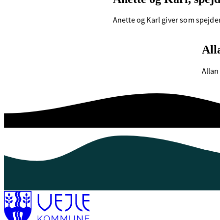
Anette og Karl giver som spejde
All
Allan