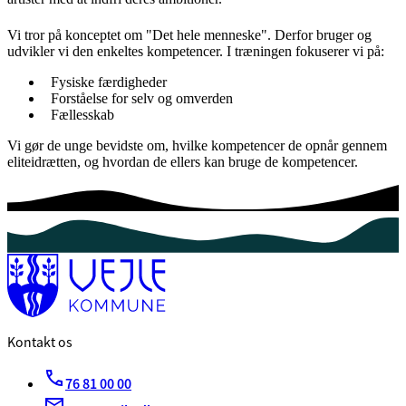
Vi tror på konceptet om "Det hele menneske". Derfor bruger og
udvikler vi den enkeltes kompetencer. I træningen fokuserer vi på:
Fysiske færdigheder
Forståelse for selv og omverden
Fællesskab
Vi gør de unge bevidste om, hvilke kompetencer de opnår gennem
eliteidrætten, og hvordan de ellers kan bruge de kompetencer.
Kontakt os
76 81 00 00