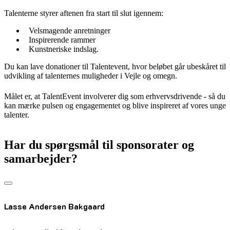
Talenterne styrer aftenen fra start til slut igennem:
Velsmagende anretninger
Inspirerende rammer
Kunstneriske indslag.
Du kan lave donationer til Talentevent, hvor beløbet går ubeskåret til
udvikling af talenternes muligheder i Vejle og omegn.
Målet er, at TalentEvent involverer dig som erhvervsdrivende - så du
kan mærke pulsen og engagementet og blive inspireret af vores unge
talenter.
Har du spørgsmål til sponsorater og
samarbejder?
Lasse Andersen Bakgaard