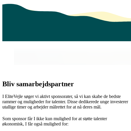
Bliv samarbejdspartner
I EliteVejle søger vi aktivt sponsorater, så vi kan skabe de bedste
rammer og muligheder for talenter. Disse dedikerede unge investerer
utallige timer og arbejder målrettet for at nå deres mål.
Som sponsor får I ikke kun mulighed for at støtte talenter
økonomisk, I får også mulighed for: