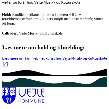
vinter og forår hos Vejle Musik- og Kulturskole
Hold:
Familiebilledkunst for børn i alderen 4-6 år +
forældre/bedsteforældre - 8 ugers forløb med opstart efterår, vinter
og forår.
Udbyder:
Vejle Musik- og Kulturskole
Læs mere om hold og tilmelding:
Læs mere om familiebilledkunst hos Vejle Musik- og Kulturskole