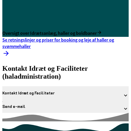
Oversigt over Idrætsanlæg, haller og boldbaner
Se retningslinjer og priser for booking og leje af haller og
svømmehaller
Kontakt Idræt og Faciliteter
(haladministration)
Kontakt Idræt og Faciliteter
Send e-mail