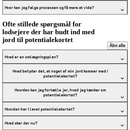
Hvor kan jeg følge processen og få mere at vide?
Ofte stillede spørgsmål for
lodsejere der har budt ind med
jord til potentialekortet
Åbn alle
Hvad er en omlægningsplan?
Hvad betyder det, at noget af min jord kommer med i
potentialekortet?
Hvordan kan jeg fortælle jer, hvad jeg tænker om
potentialekortet?
Hvordan har I lavet potentialekortet?
Hvad sker der nu?