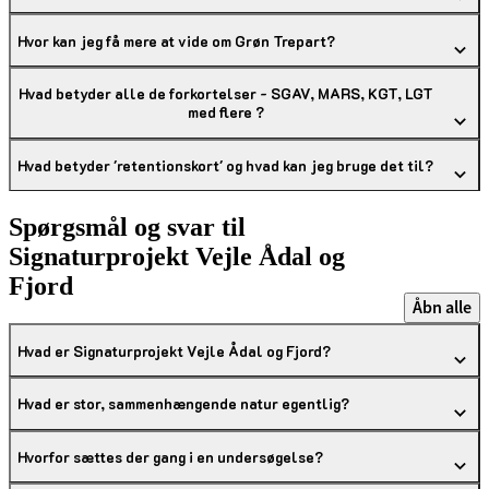
Hvor kan jeg få mere at vide om Grøn Trepart?
Hvad betyder alle de forkortelser - SGAV, MARS, KGT, LGT
med flere ?
Hvad betyder 'retentionskort' og hvad kan jeg bruge det til?
Spørgsmål og svar til
Signaturprojekt Vejle Ådal og
Fjord
Åbn alle
Hvad er Signaturprojekt Vejle Ådal og Fjord?
Hvad er stor, sammenhængende natur egentlig?
Hvorfor sættes der gang i en undersøgelse?