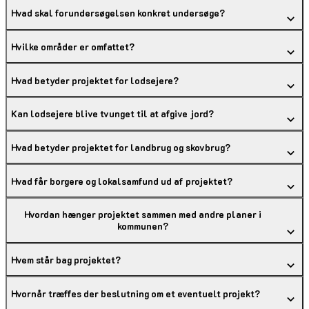
Hvad skal forundersøgelsen konkret undersøge?
Hvilke områder er omfattet?
Hvad betyder projektet for lodsejere?
Kan lodsejere blive tvunget til at afgive jord?
Hvad betyder projektet for landbrug og skovbrug?
Hvad får borgere og lokalsamfund ud af projektet?
Hvordan hænger projektet sammen med andre planer i
kommunen?
Hvem står bag projektet?
Hvornår træffes der beslutning om et eventuelt projekt?