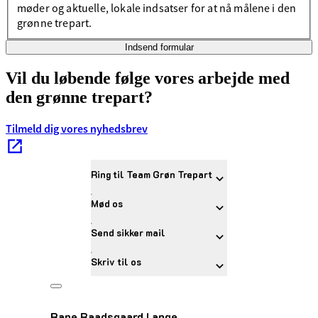
møder og aktuelle, lokale indsatser for at nå målene i den
grønne trepart.
Indsend formular
Vil du løbende følge vores arbejde med
den grønne trepart?
Tilmeld dig vores nyhedsbrev
Ring til Team Grøn Trepart
Mød os
Send sikker mail
Skriv til os
Rane Baadsgaard Lange