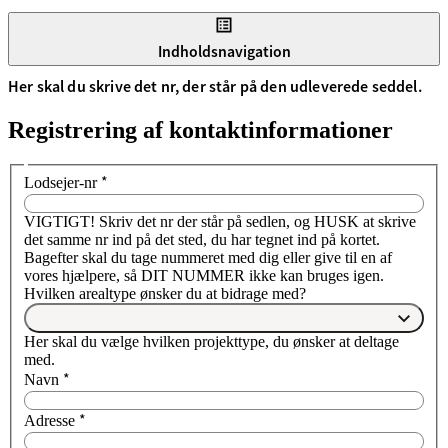
Indholdsnavigation
Her skal du skrive det nr, der står på den udleverede seddel.
Registrering af kontaktinformationer
*
Lodsejer-nr
VIGTIGT! Skriv det nr der står på sedlen, og HUSK at skrive
det samme nr ind på det sted, du har tegnet ind på kortet.
Bagefter skal du tage nummeret med dig eller give til en af
vores hjælpere, så DIT NUMMER ikke kan bruges igen.
Hvilken arealtype ønsker du at bidrage med?
Her skal du vælge hvilken projekttype, du ønsker at deltage
med.
*
Navn
*
Adresse