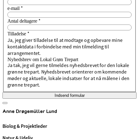
*
e-mail
*
Antal deltagere
*
Tilladelse
Ja, jeg giver tilladelse til at modtage og opbevare mine
kontaktdata i forbindelse med min tilmelding til
arrangementet.
Nyhedsbrev om Lokal Grøn Trepart
Ja tak, jeg vil gerne tilmeldes nyhedsbrevet for den lokale
grønne trepart. Nyhedsbrevet orienterer om kommende
møder og aktuelle, lokale indsatser for at nå målene i den
grønne trepart.
Indsend formular
Anne Drøgemüller Lund
Biolog & Projektleder
Natur & Udeliv