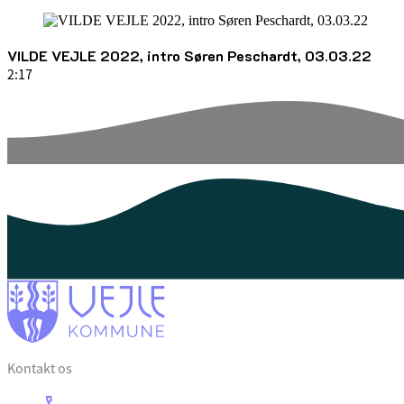
VILDE VEJLE 2022, intro Søren Peschardt, 03.03.22
2:17
Kontakt os