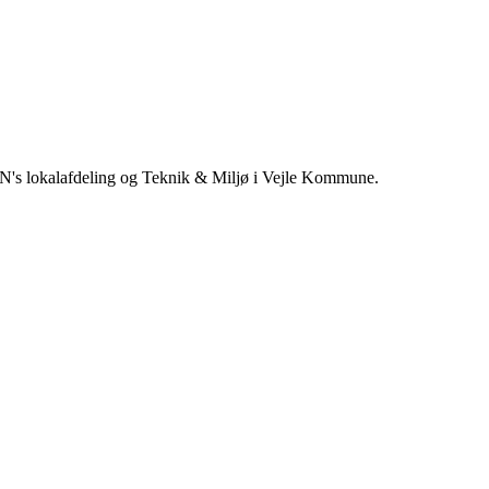
a DN's lokalafdeling og Teknik & Miljø i Vejle Kommune.