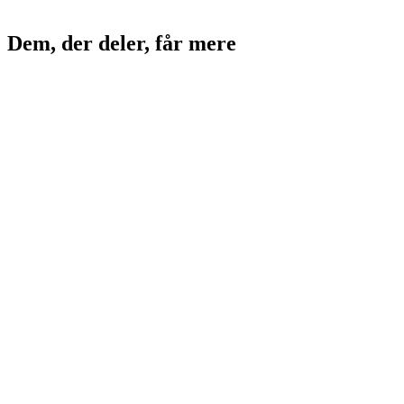
Dem, der deler, får mere