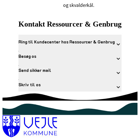
og skvalderkål.
Kontakt Ressourcer & Genbrug
Ring til Kundecenter hos Ressourcer & Genbrug
Besøg os
Send sikker mail
Skriv til os