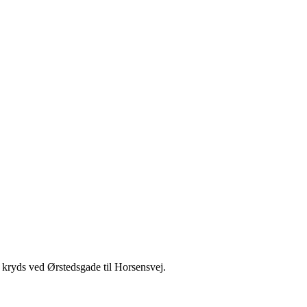
 kryds ved Ørstedsgade til Horsensvej.