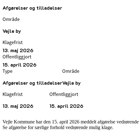
Afgørelser og tilladelser
Område
Vejle by
Klagefrist
13. maj 2026
Offentliggjort
15. april 2026
Type
Område
Afgørelser og tilladelser
Vejle by
Klagefrist
Offentliggjort
13. maj 2026
15. april 2026
Vejle Kommune har den 15. april 2026 meddelt afgørelse vedrørende de
Se afgørelse for særlige forhold vedrørende mulig klage.