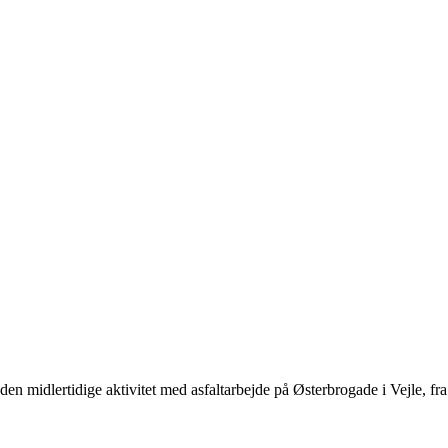
n midlertidige aktivitet med asfaltarbejde på Østerbrogade i Vejle, fra