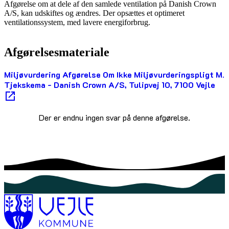
Afgørelse om at dele af den samlede ventilation på Danish Crown
A/S, kan udskiftes og ændres. Der opsættes et optimeret
ventilationssystem, med lavere energiforbrug.
Afgørelsesmateriale
Miljøvurdering Afgørelse Om Ikke Miljøvurderingspligt M.
Tjekskema - Danish Crown A/S, Tulipvej 10, 7100 Vejle
Der er endnu ingen svar på denne afgørelse.