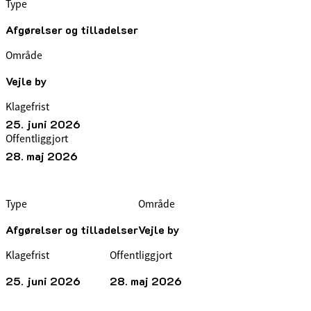
Type
Afgørelser og tilladelser
Område
Vejle by
Klagefrist
25. juni 2026
Offentliggjort
28. maj 2026
Type
Område
Afgørelser og tilladelser
Vejle by
Klagefrist
Offentliggjort
25. juni 2026
28. maj 2026