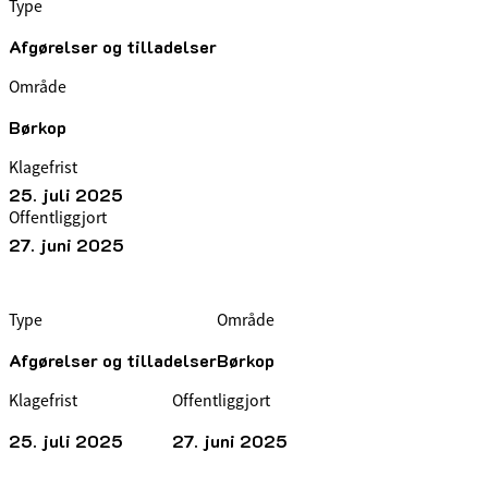
Type
Afgørelser og tilladelser
Område
Børkop
Klagefrist
25. juli 2025
Offentliggjort
27. juni 2025
Type
Område
Afgørelser og tilladelser
Børkop
Klagefrist
Offentliggjort
25. juli 2025
27. juni 2025