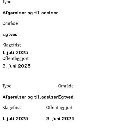
Type
Afgørelser og tilladelser
Område
Egtved
Klagefrist
1. juli 2025
Offentliggjort
3. juni 2025
Type
Område
Afgørelser og tilladelser
Egtved
Klagefrist
Offentliggjort
1. juli 2025
3. juni 2025