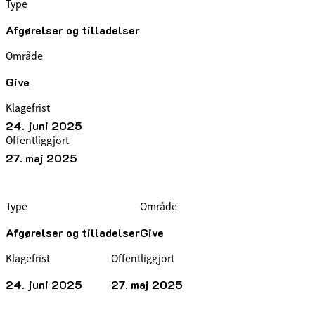
Type
Afgørelser og tilladelser
Område
Give
Klagefrist
24. juni 2025
Offentliggjort
27. maj 2025
Type
Område
Afgørelser og tilladelser
Give
Klagefrist
Offentliggjort
24. juni 2025
27. maj 2025