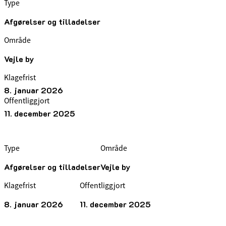
Type
Afgørelser og tilladelser
Område
Vejle by
Klagefrist
8. januar 2026
Offentliggjort
11. december 2025
Type
Område
Afgørelser og tilladelser
Vejle by
Klagefrist
Offentliggjort
8. januar 2026
11. december 2025