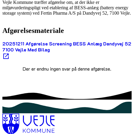
Vejle Kommune træffer afgørelse om, at der ikke er
miljøvurderingspligt ved etablering af BESS-anlæg (battery energy
storage system) ved Fertin Pharma A/S på Dandyvej 52, 7100 Vejle.
Afgørelsesmateriale
20251211 Afgørelse Screening BESS Anlæg Dandyvej 52
7100 Vejle Med Bilag
Der er endnu ingen svar på denne afgørelse.