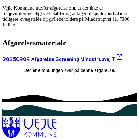
Vejle Kommune træffer afgørelse om, at der ikke er
miljøvurderingspligt ved etablering af lager af spildevandsslam i
tidligere kvægstalde og gyllebeholdere på Mindstrupvej 11, 7300
Jelling
Afgørelsesmateriale
20250909 Afgørelse Screening Mindstrupvej 11
Der er endnu ingen svar på denne afgørelse.