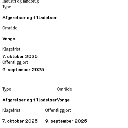
Industri og landbrug
Type
Afgørelser og tilladelser
Område
Vonge
Klagefrist
7. oktober 2025
Offentliggjort
9. september 2025
Type
Område
Afgørelser og tilladelser
Vonge
Klagefrist
Offentliggjort
7. oktober 2025
9. september 2025