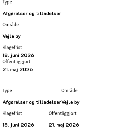
Type
Afgørelser og tilladelser
Område
Vejle by
Klagefrist
18. juni 2026
Offentliggjort
21. maj 2026
Type
Område
Afgørelser og tilladelser
Vejle by
Klagefrist
Offentliggjort
18. juni 2026
21. maj 2026