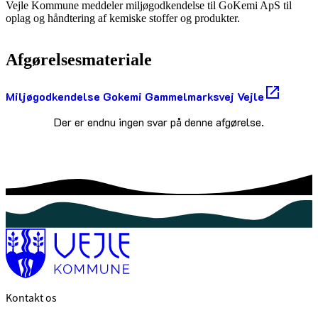
Vejle Kommune meddeler miljøgodkendelse til GoKemi ApS til
oplag og håndtering af kemiske stoffer og produkter.
Afgørelsesmateriale
Miljøgodkendelse Gokemi Gammelmarksvej Vejle
Der er endnu ingen svar på denne afgørelse.
Kontakt os