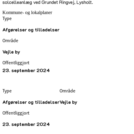
solcelleanlæg ved Grundet Ringvej, Lysholt.
Kommune- og lokalplaner
Type
Afgørelser og tilladelser
Område
Vejle by
Offentliggjort
23. september 2024
Type
Område
Afgørelser og tilladelser
Vejle by
Offentliggjort
23. september 2024