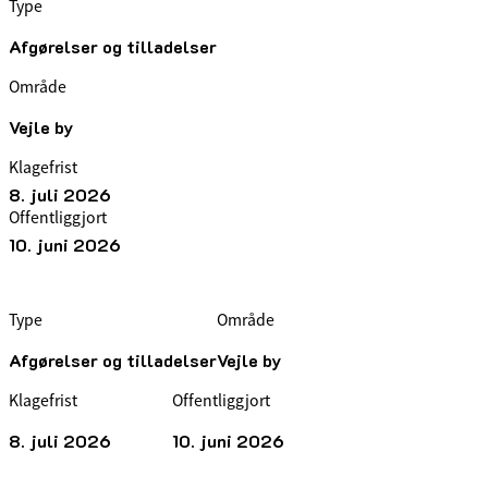
Type
Afgørelser og tilladelser
Område
Vejle by
Klagefrist
8. juli 2026
Offentliggjort
10. juni 2026
Type
Område
Afgørelser og tilladelser
Vejle by
Klagefrist
Offentliggjort
8. juli 2026
10. juni 2026