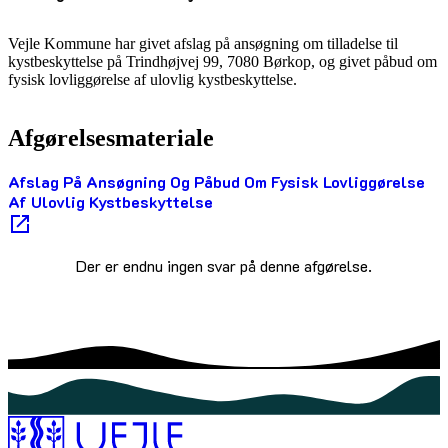
Vejle Kommune har givet afslag på ansøgning om tilladelse til
kystbeskyttelse på Trindhøjvej 99, 7080 Børkop, og givet påbud om
fysisk lovliggørelse af ulovlig kystbeskyttelse.
Afgørelsesmateriale
Afslag På Ansøgning Og Påbud Om Fysisk Lovliggørelse
Af Ulovlig Kystbeskyttelse
Der er endnu ingen svar på denne afgørelse.