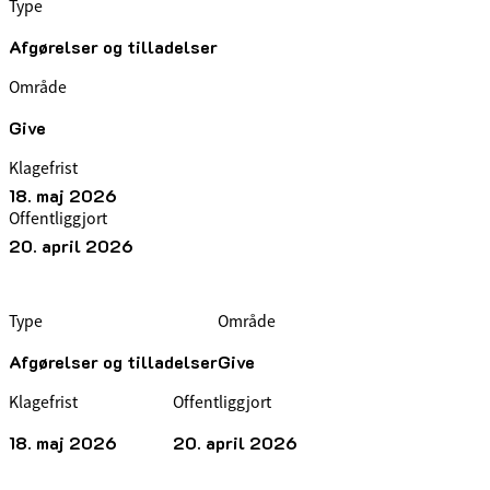
Type
Afgørelser og tilladelser
Område
Give
Klagefrist
18. maj 2026
Offentliggjort
20. april 2026
Type
Område
Afgørelser og tilladelser
Give
Klagefrist
Offentliggjort
18. maj 2026
20. april 2026